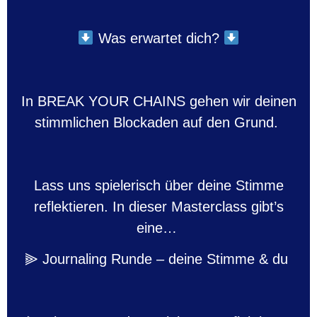
Was erwartet dich?
In BREAK YOUR CHAINS gehen wir deinen
stimmlichen Blockaden auf den Grund.
Lass uns spielerisch über deine Stimme
reflektieren. In dieser Masterclass gibt’s
eine…
⫸ Journaling Runde – deine Stimme & du