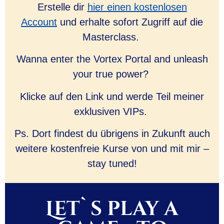
Erstelle dir
hier einen kostenlosen
Account
und erhalte sofort Zugriff auf die
Masterclass.
Wanna enter the Vortex Portal and unleash
your true power?
Klicke auf den Link und werde Teil meiner
exklusiven VIPs.
Ps. Dort findest du übrigens in Zukunft auch
weitere kostenfreie Kurse von und mit mir –
stay tuned!
Let`s play a