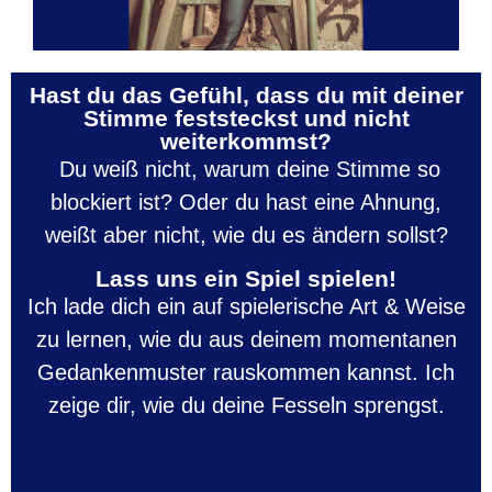
Hast du das Gefühl, dass du mit deiner
Stimme feststeckst und nicht
weiterkommst?
Du weiß nicht, warum deine Stimme so
blockiert ist?
Oder du hast eine Ahnung,
weißt aber nicht, wie du es ändern sollst
?
Lass uns ein Spiel spielen!
Ich lade dich ein auf spielerische Art & Weise
zu lernen, wie du aus deinem momentanen
Gedankenmuster rauskommen kannst. Ich
zeige dir, wie du deine Fesseln sprengst.