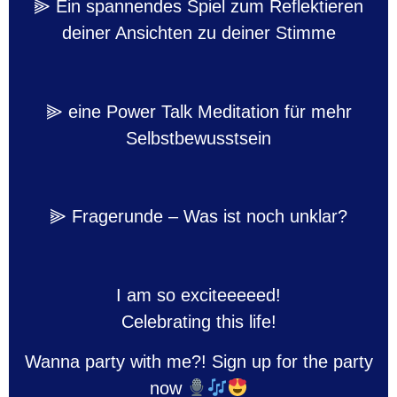
⫸ Ein spannendes Spiel zum Reflektieren
deiner Ansichten zu deiner Stimme
⫸ eine Power Talk Meditation für mehr
Selbstbewusstsein
⫸ Fragerunde – Was ist noch unklar?
I am so exciteeeeed!
Celebrating this life!
Wanna party with me?! Sign up for the party
now