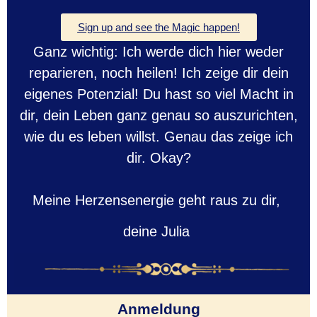
Sign up and see the Magic happen!
Ganz wichtig: Ich werde dich hier weder
reparieren, noch heilen! Ich zeige dir dein
eigenes Potenzial! Du hast so viel Macht in
dir, dein Leben ganz genau so auszurichten,
wie du es leben willst. Genau das zeige ich
dir. Okay?
Meine Herzensenergie geht raus zu dir,
deine Julia
Anmeldung